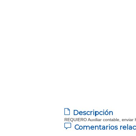
Descripción
REQUIERO Auxiliar contable, enviar 
Comentarios rela